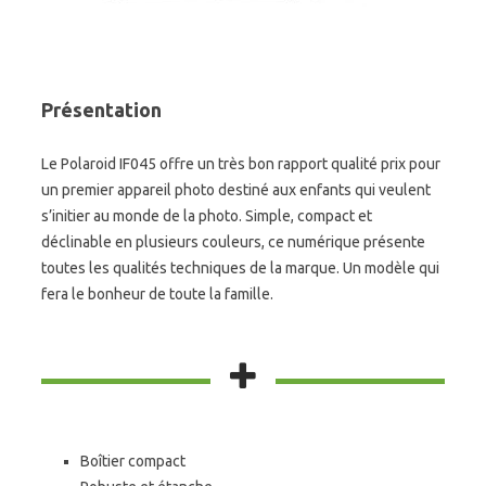
Présentation
Le Polaroid IF045 offre un très bon rapport qualité prix pour
un premier appareil photo destiné aux enfants qui veulent
s’initier au monde de la photo. Simple, compact et
déclinable en plusieurs couleurs, ce numérique présente
toutes les qualités techniques de la marque. Un modèle qui
fera le bonheur de toute la famille.
Boîtier compact