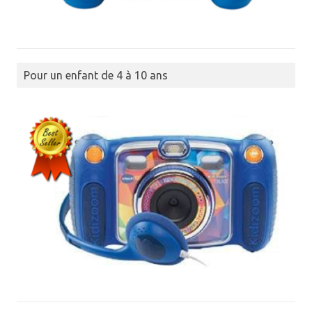
Pour un enfant de 4 à 10 ans