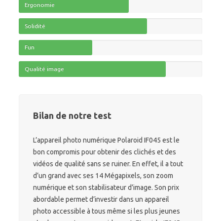
Ergonomie
Solidité
Fun
Qualité image
Bilan de notre test
L’appareil photo numérique Polaroid IF045 est le
bon compromis pour obtenir des clichés et des
vidéos de qualité sans se ruiner. En effet, il a tout
d’un grand avec ses 14 Mégapixels, son zoom
numérique et son stabilisateur d’image. Son prix
abordable permet d’investir dans un appareil
photo accessible à tous même si les plus jeunes