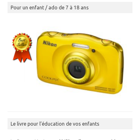
Pour un enfant / ado de 7 à 18 ans
Le livre pour l’éducation de vos enfants