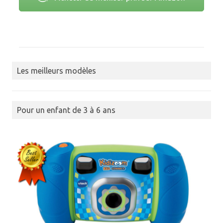
Les meilleurs modèles
Pour un enfant de 3 à 6 ans