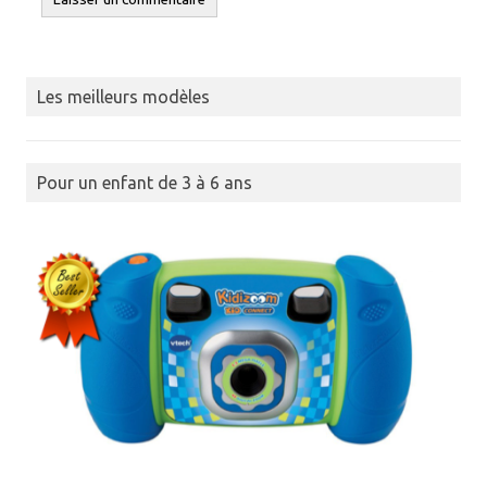
Les meilleurs modèles
Pour un enfant de 3 à 6 ans