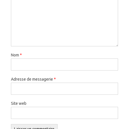
Nom
*
Adresse de messagerie
*
Site web