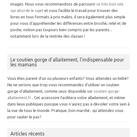
images. Nous vous recommandons de parcourir
ce très bon site
qui aborde le sujet
et vous facilite le travail pour trouver des
livres en tous formats à prix malins. Il sera également plus simple
pour vous d'appréhender les différences entre broché, relié et de
poche, notion pas toujours bien compris par les parents...
notamment lors de la rentrée des classes !
Le soutien gorge d’allaitement, l’indispensable pour
les mamans
Vous êtes parent d'un ou plusieurs enfants? Vous attendez un bébé?
Ne ne serions que trop vous recommandez d'utiliser un soutien
gorge d'allaitement, comme ceux disponible sur
soutien-gorge-
allaitement.fr
. Cet accessoire facilitera votre allaitement, et même
dans lieux publiques puisque vous n'aurez pas à dévoiler votre sein à
la vue de tous le monde. Pratique, bon marché.. qu'attendez vous
pour sauter le pas?
Articles récents