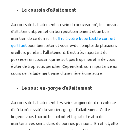
Le coussin d’allaitement
Au cours de l’allaitement au sein du nouveau-né, le coussin
d’allaitement permet un bon positionnement et un bon
maintien de ce dernier. Il
offre à votre bébé tout le confort
qu’il faut
pour bien téter et vous évite l’emploi de plusieurs
oreillers pendant l’allaitement. Il est très important de
posséder un coussin qui ne soit pas trop mou afin de vous
éviter de trop vous pencher. Cependant, son importance au
cours de l’allaitement varie d’une mère à une autre.
Le soutien-gorge d’allaitement
Au cours de l’allaitement, les seins augmentent en volume
d’où la nécessité du soutien-gorge d’allaitement. Cette
lingerie vous fournit le confort et la praticité afin de
maintenir vos seins dans de bonnes positions. En effet, elle