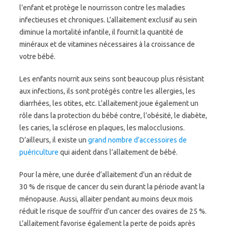
l’enfant et protège le nourrisson contre les maladies
infectieuses et chroniques. L’allaitement exclusif au sein
diminue la mortalité infantile, il fournit la quantité de
minéraux et de vitamines nécessaires à la croissance de
votre bébé.
Les enfants nourrit aux seins sont beaucoup plus résistant
aux infections, ils sont protégés contre les allergies, les
diarrhées, les otites, etc. L’allaitement joue également un
rôle dans la protection du bébé contre, l’obésité, le diabète,
les caries, la sclérose en plaques, les malocclusions.
D’ailleurs, il existe un
grand nombre d’accessoires de
puériculture
qui aident dans l’allaitement de bébé.
Pour la mère, une durée d’allaitement d’un an réduit de
30 % de risque de cancer du sein durant la période avant la
ménopause. Aussi, allaiter pendant au moins deux mois
réduit le risque de souffrir d’un cancer des ovaires de 25 %.
L’allaitement favorise également la perte de poids après