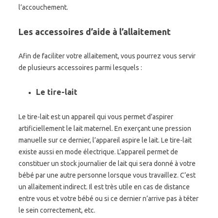
l’accouchement.
Les accessoires d’aide à l’allaitement
Afin de faciliter votre allaitement, vous pourrez vous servir
de plusieurs accessoires parmi lesquels :
Le tire-lait
Le tire-lait est un appareil qui vous permet d’aspirer
artificiellement le lait maternel. En exerçant une pression
manuelle sur ce dernier, l’appareil aspire le lait. Le tire-lait
existe aussi en mode électrique. L’appareil permet de
constituer un stock journalier de lait qui sera donné à votre
bébé par une autre personne lorsque vous travaillez. C’est
un allaitement indirect. Il est très utile en cas de distance
entre vous et votre bébé ou si ce dernier n’arrive pas à téter
le sein correctement, etc.