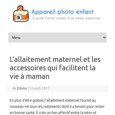
Aller au contenu
L’allaitement maternel et les
accessoires qui facilitent la
vie à maman
de
Emma
|
12 avril 2017
En plus d’être gratuit, l’allaitement maternel fournit au
nouveau-né tous les nutriments dont il a besoin pour rester
en bonne santé. Il crée un lien affectif entre la mère et