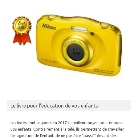
Le livre pour l’éducation de vos enfants
Les livres sont toujours en 2017 le meilleur moyen pour éduquer
vos enfants. Contrairement à la télé, ils permettent de travailler
l'imagination de l'enfant, de ne pas être "passif" devant des