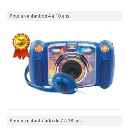
Pour un enfant de 4 à 10 ans
Pour un enfant / ado de 7 à 18 ans